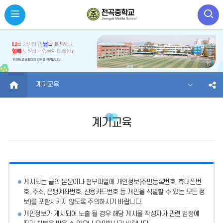
HOME
계기교육
계기교육
게시되는 글의 본문이나 첨부파일에
개인정보(주민등록번호, 휴대폰번
호, 주소, 은행계좌번호, 신용카드번호 등 개인을 식별할 수 있는 모든 정
보)를 포함시키지 않도록 주의
하시기 바랍니다.
개인정보가 게시되어 노출 될 경우 해당 게시물 작성자가 관련 법령에