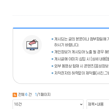
게시되는 글의 본문이나 첨부파일에
하시기 바랍니다.
개인정보가 게시되어 노출 될 경우 해
게시글에 이미지 삽입 시 [상세 내용]
외부 동영상 탑재 시 콘텐츠(음성정보
저작권자의 허락없이 제작물(사진,그림
전체
6
건
1
/1페이지