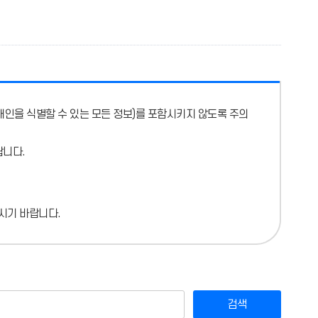
개인을 식별할 수 있는 모든 정보)를 포함시키지 않도록 주의
랍니다.
시기 바랍니다.
검색