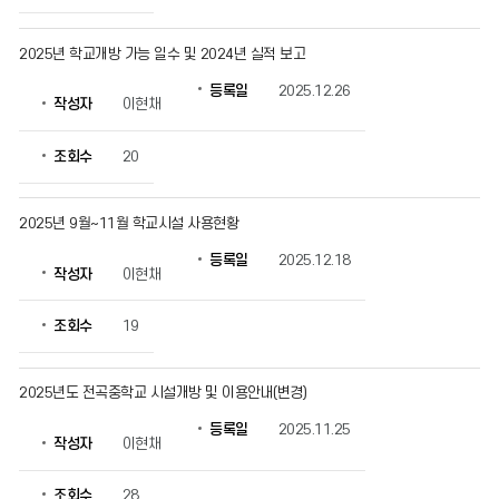
2025년 학교개방 가능 일수 및 2024년 실적 보고
등록일
2025.12.26
작성자
이현채
조회수
20
2025년 9월~11월 학교시설 사용현황
등록일
2025.12.18
작성자
이현채
조회수
19
2025년도 전곡중학교 시설개방 및 이용안내(변경)
등록일
2025.11.25
작성자
이현채
조회수
28