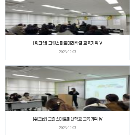
[워크샵] 그린스마트미래학교 교육기획 V
2023.02.03
[워크샵] 그린스마트미래학교 교육기획 IV
2023.02.03