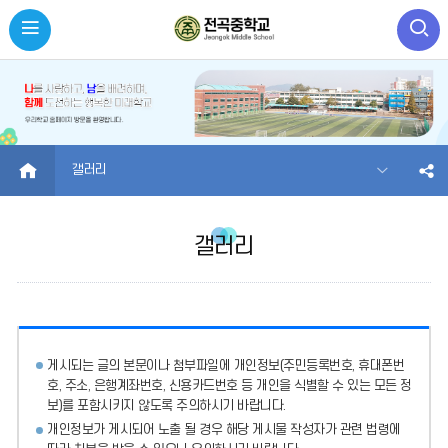
HOME
갤러리
갤러리
게시되는 글의 본문이나 첨부파일에
개인정보(주민등록번호, 휴대폰번
호, 주소, 은행계좌번호, 신용카드번호 등 개인을 식별할 수 있는 모든 정
보)를 포함시키지 않도록 주의
하시기 바랍니다.
개인정보가 게시되어 노출 될 경우 해당 게시물 작성자가 관련 법령에