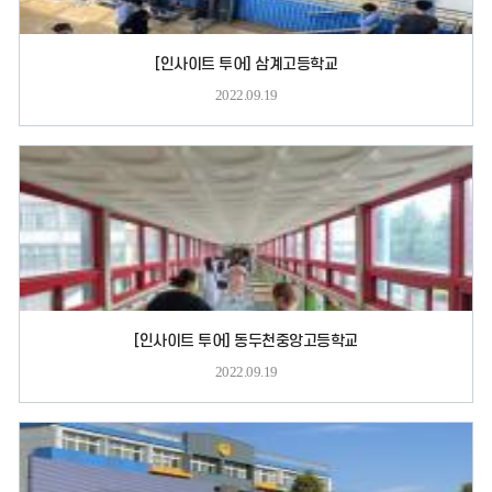
[인사이트 투어] 삼계고등학교
2022.09.19
[인사이트 투어] 동두천중앙고등학교
2022.09.19