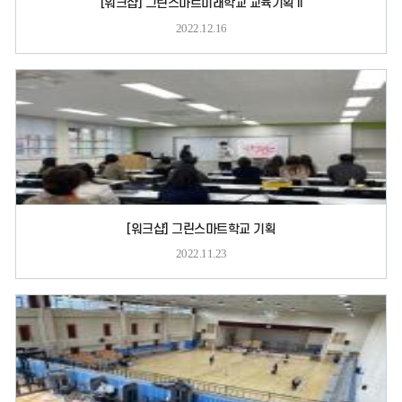
[워크샵] 그린스마트미래학교 교육기획 II
2022.12.16
[워크샵] 그린스마트학교 기획
2022.11.23